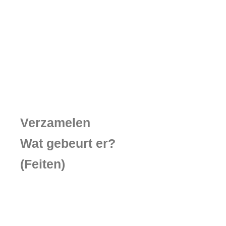
Verzamelen
Wat gebeurt er?
(Feiten)