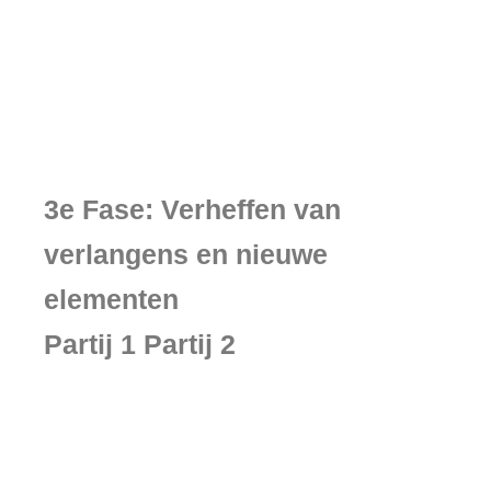
3e Fase: Verheffen van
verlangens en nieuwe
elementen
Partij 1 Partij 2