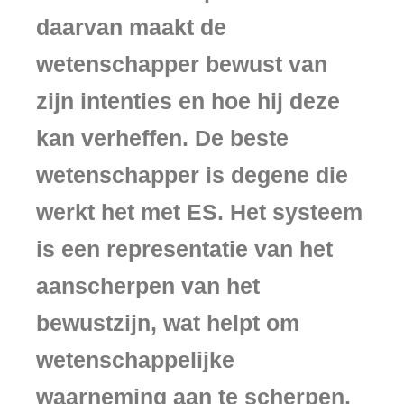
daarvan maakt de
wetenschapper bewust van
zijn intenties en hoe hij deze
kan verheffen. De beste
wetenschapper is degene die
werkt het met ES. Het systeem
is een representatie van het
aanscherpen van het
bewustzijn, wat helpt om
wetenschappelijke
waarneming aan te scherpen.