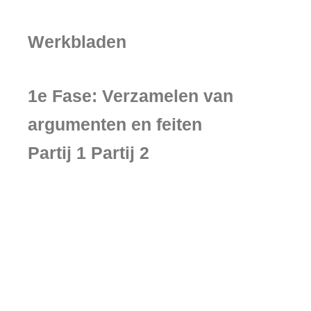
Werkbladen
1e Fase: Verzamelen van
argumenten en feiten
Partij 1 Partij 2