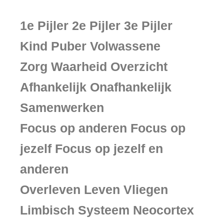
1e Pijler 2e Pijler 3e Pijler
Kind Puber Volwassene
Zorg Waarheid Overzicht
Afhankelijk Onafhankelijk
Samenwerken
Focus op anderen Focus op
jezelf Focus op jezelf en
anderen
Overleven Leven Vliegen
Limbisch Systeem Neocortex