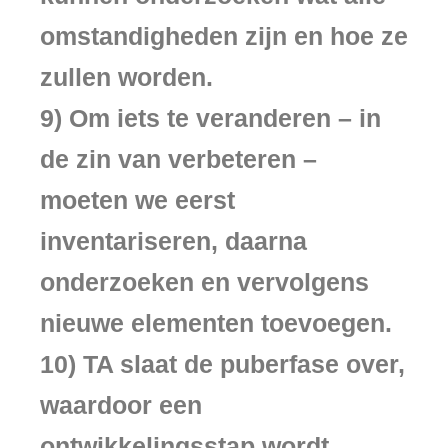
omstandigheden zijn en hoe ze
zullen worden.
9) Om iets te veranderen – in
de zin van verbeteren –
moeten we eerst
inventariseren, daarna
onderzoeken en vervolgens
nieuwe elementen toevoegen.
10) TA slaat de puberfase over,
waardoor een
ontwikkelingsstap wordt