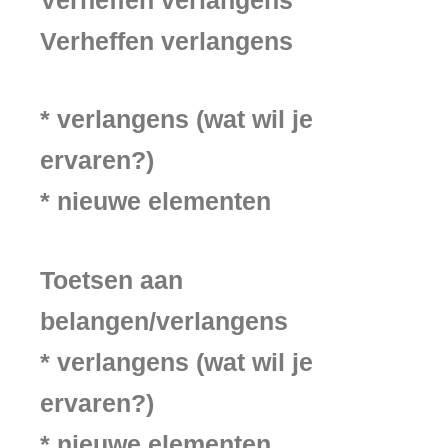
Verheffen verlangens
* verlangens (wat wil je
ervaren?)
* nieuwe elementen
Toetsen aan
belangen/verlangens
* verlangens (wat wil je
ervaren?)
* nieuwe elementen