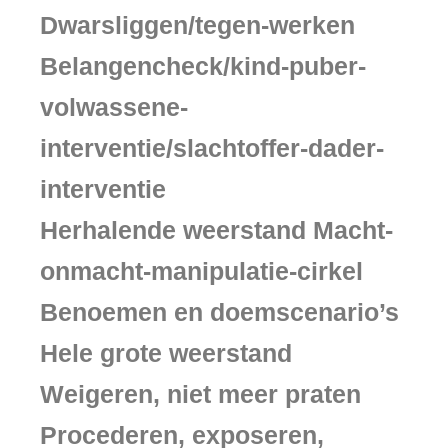
Dwarsliggen/tegen-werken
Belangencheck/kind-puber-
volwassene-
interventie/slachtoffer-dader-
interventie
Herhalende weerstand Macht-
onmacht-manipulatie-cirkel
Benoemen en doemscenario’s
Hele grote weerstand
Weigeren, niet meer praten
Procederen, exposeren,