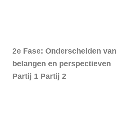
2e Fase: Onderscheiden van
belangen en perspectieven
Partij 1 Partij 2