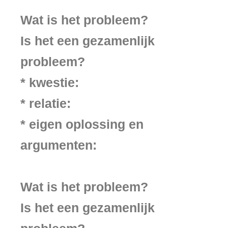
Wat is het probleem?
Is het een gezamenlijk
probleem?
* kwestie:
* relatie:
* eigen oplossing en
argumenten:
Wat is het probleem?
Is het een gezamenlijk