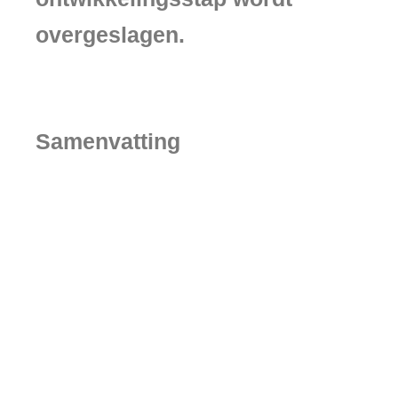
overgeslagen.
Samenvatting