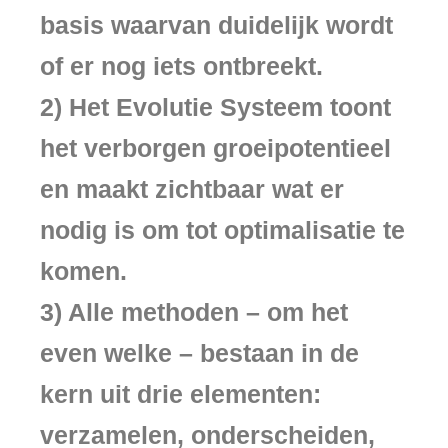
basis waarvan duidelijk wordt
of er nog iets ontbreekt.
2) Het Evolutie Systeem toont
het verborgen groeipotentieel
en maakt zichtbaar wat er
nodig is om tot optimalisatie te
komen.
3) Alle methoden – om het
even welke – bestaan in de
kern uit drie elementen:
verzamelen, onderscheiden,