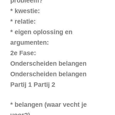
probleem?
* kwestie:
* relatie:
* eigen oplossing en
argumenten:
2e Fase:
Onderscheiden belangen
Onderscheiden belangen
Partij 1 Partij 2
* belangen (waar vecht je