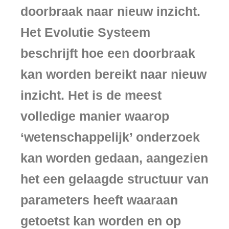
doorbraak naar nieuw inzicht.
Het Evolutie Systeem
beschrijft hoe een doorbraak
kan worden bereikt naar nieuw
inzicht. Het is de meest
volledige manier waarop
‘wetenschappelijk’ onderzoek
kan worden gedaan, aangezien
het een gelaagde structuur van
parameters heeft waaraan
getoetst kan worden en op