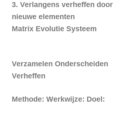
3. Verlangens verheffen door
nieuwe elementen
Matrix Evolutie Systeem
Verzamelen Onderscheiden
Verheffen
Methode: Werkwijze: Doel: