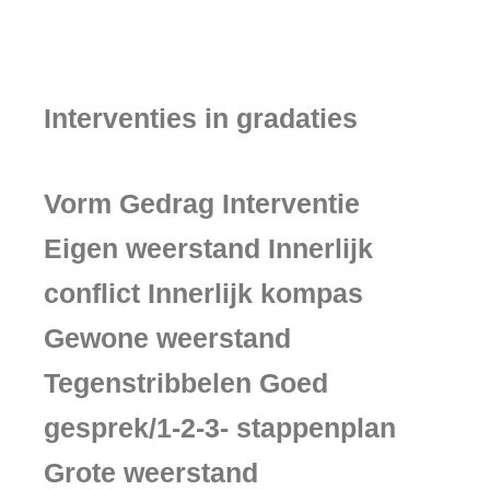
Interventies in gradaties
Vorm Gedrag Interventie
Eigen weerstand Innerlijk
conflict Innerlijk kompas
Gewone weerstand
Tegenstribbelen Goed
gesprek/1-2-3- stappenplan
Grote weerstand