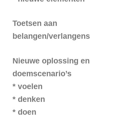
Toetsen aan
belangen/verlangens
Nieuwe oplossing en
doemscenario’s
* voelen
* denken
* doen