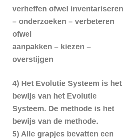
verheffen ofwel inventariseren
– onderzoeken – verbeteren
ofwel
aanpakken – kiezen –
overstijgen
4) Het Evolutie Systeem is het
bewijs van het Evolutie
Systeem. De methode is het
bewijs van de methode.
5) Alle grapjes bevatten een