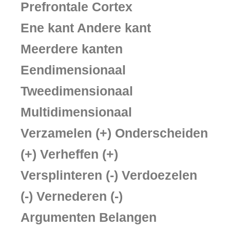
Prefrontale Cortex
Ene kant Andere kant
Meerdere kanten
Eendimensionaal
Tweedimensionaal
Multidimensionaal
Verzamelen (+) Onderscheiden
(+) Verheffen (+)
Versplinteren (-) Verdoezelen
(-) Vernederen (-)
Argumenten Belangen