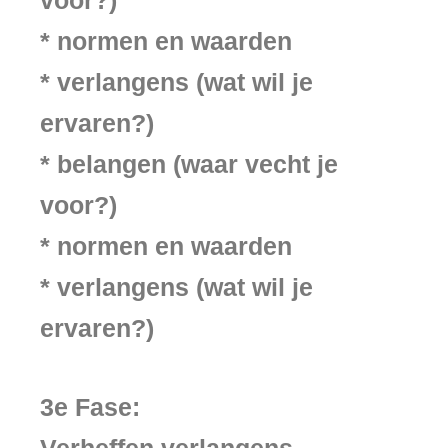
voor?)
* normen en waarden
* verlangens (wat wil je
ervaren?)
* belangen (waar vecht je
voor?)
* normen en waarden
* verlangens (wat wil je
ervaren?)
3e Fase:
Verheffen verlangens