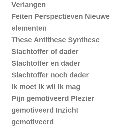
Verlangen
Feiten Perspectieven Nieuwe
elementen
These Antithese Synthese
Slachtoffer of dader
Slachtoffer en dader
Slachtoffer noch dader
Ik moet Ik wil Ik mag
Pijn gemotiveerd Plezier
gemotiveerd Inzicht
gemotiveerd