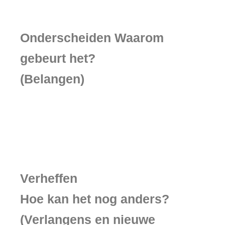
Onderscheiden Waarom
gebeurt het?
(Belangen)
Verheffen
Hoe kan het nog anders?
(Verlangens en nieuwe