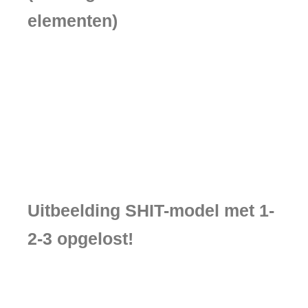
elementen)
Uitbeelding SHIT-model met 1-
2-3 opgelost!