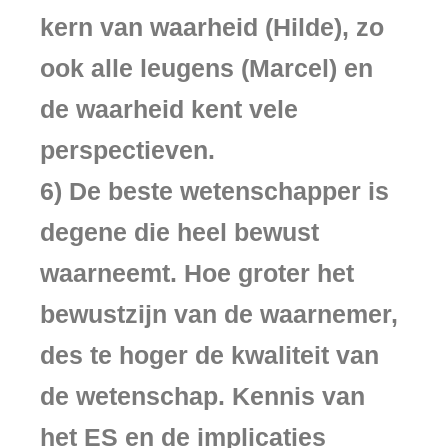
kern van waarheid (Hilde), zo
ook alle leugens (Marcel) en
de waarheid kent vele
perspectieven.
6) De beste wetenschapper is
degene die heel bewust
waarneemt. Hoe groter het
bewustzijn van de waarnemer,
des te hoger de kwaliteit van
de wetenschap. Kennis van
het ES en de implicaties