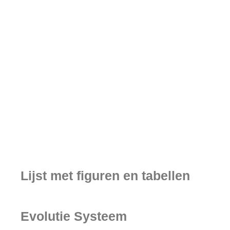
Lijst met figuren en tabellen
Evolutie Systeem