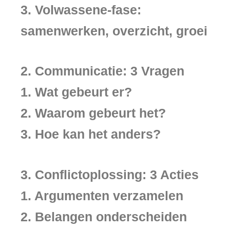
3. Volwassene-fase:
samenwerken, overzicht, groei
2. Communicatie: 3 Vragen
1. Wat gebeurt er?
2. Waarom gebeurt het?
3. Hoe kan het anders?
3. Conflictoplossing: 3 Acties
1. Argumenten verzamelen
2. Belangen onderscheiden