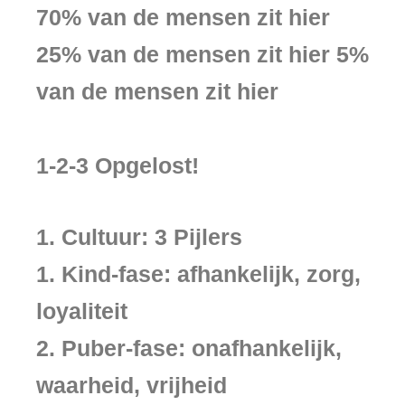
70% van de mensen zit hier
25% van de mensen zit hier 5%
van de mensen zit hier
1-2-3 Opgelost!
1. Cultuur: 3 Pijlers
1. Kind-fase: afhankelijk, zorg,
loyaliteit
2. Puber-fase: onafhankelijk,
waarheid, vrijheid