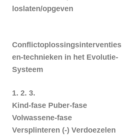
loslaten/opgeven
Conflictoplossingsinterventies
en-technieken in het Evolutie-
Systeem
1. 2. 3.
Kind-fase Puber-fase
Volwassene-fase
Versplinteren (-) Verdoezelen