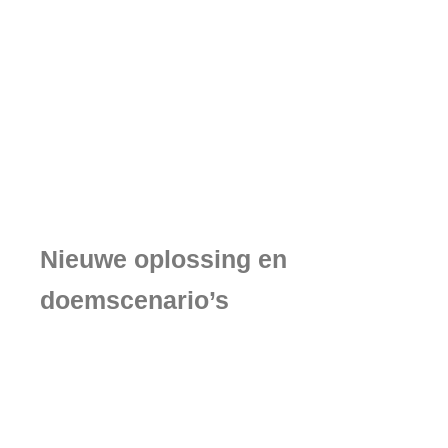
Nieuwe oplossing en
doemscenario’s