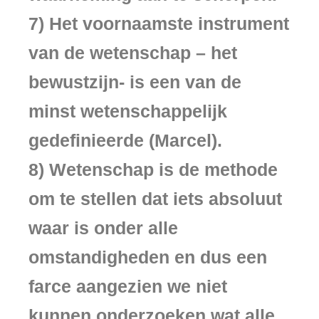
7) Het voornaamste instrument
van de wetenschap – het
bewustzijn- is een van de
minst wetenschappelijk
gedefinieerde (Marcel).
8) Wetenschap is de methode
om te stellen dat iets absoluut
waar is onder alle
omstandigheden en dus een
farce aangezien we niet
kunnen onderzoeken wat alle