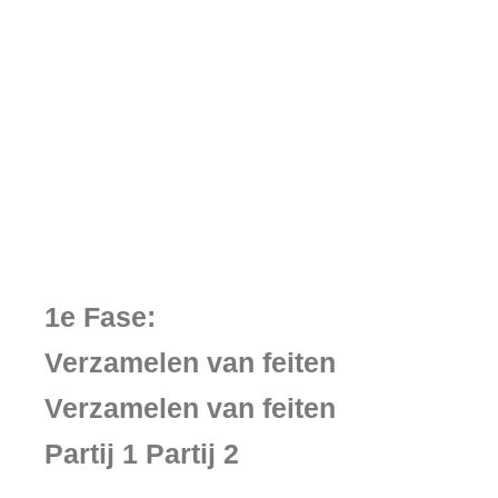
1e Fase:
Verzamelen van feiten
Verzamelen van feiten
Partij 1 Partij 2