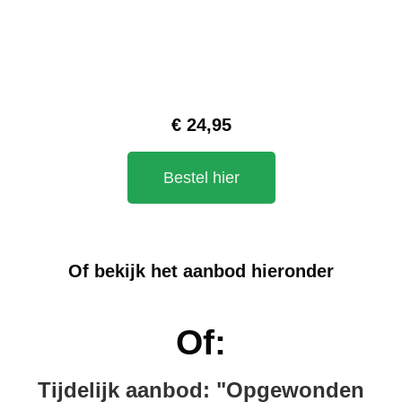
€ 24,95
Bestel hier
Of bekijk het aanbod hieronder
Of:
Tijdelijk aanbod: "Opgewonden