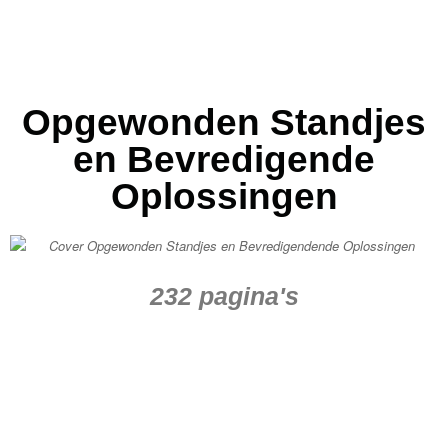
Opgewonden Standjes
en Bevredigende
Oplossingen
232 pagina's