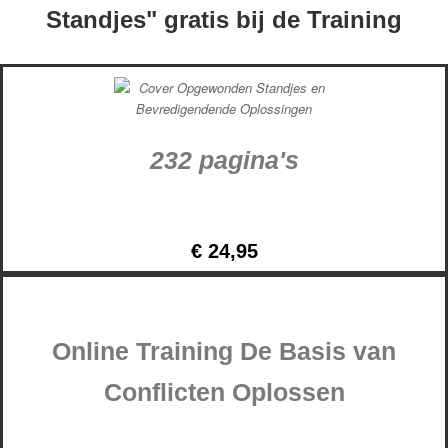
Standjes" gratis bij de Training
232 pagina's
€ 24,95
Online Training
De Basis van
Conflicten Oplossen