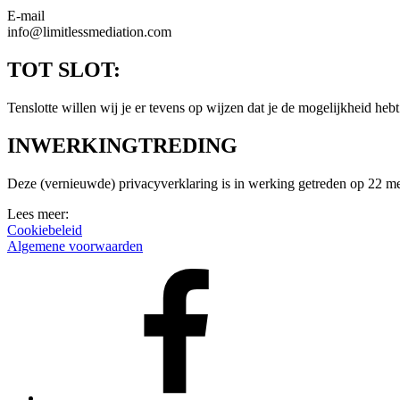
E-mail
info@limitlessmediation.com
TOT SLOT:
Tenslotte willen wij je er tevens op wijzen dat je de mogelijkheid heb
INWERKINGTREDING
Deze (vernieuwde) privacyverklaring is in werking getreden op 22 m
Lees meer:
Cookiebeleid
Algemene voorwaarden
Facebook