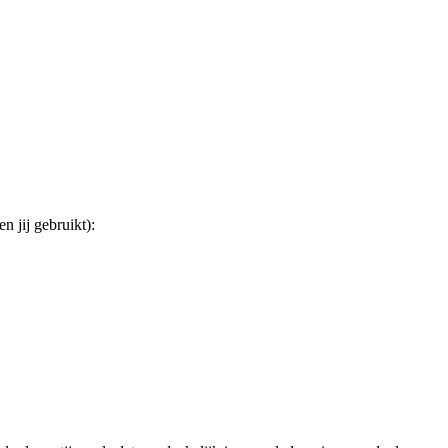
 jij gebruikt):