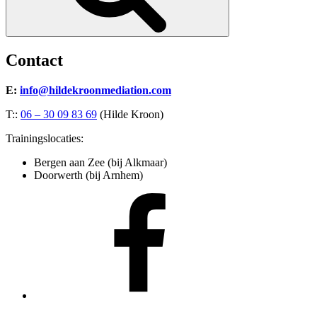
Contact
E:
info@hildekroonmediation.com
T::
06 – 30 09 83 69
(Hilde Kroon)
Trainingslocaties:
Bergen aan Zee (bij Alkmaar)
Doorwerth (bij Arnhem)