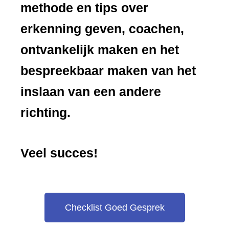
methode en tips over
erkenning geven, coachen,
ontvankelijk maken en het
bespreekbaar maken van het
inslaan van een andere
richting.
Veel succes!
Checklist Goed Gesprek