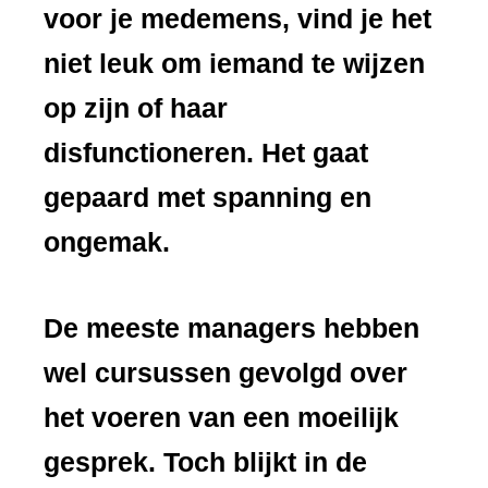
voor je medemens, vind je het
niet leuk om iemand te wijzen
op zijn of haar
disfunctioneren. Het gaat
gepaard met spanning en
ongemak.
De meeste managers hebben
wel cursussen gevolgd over
het voeren van een moeilijk
gesprek. Toch blijkt in de