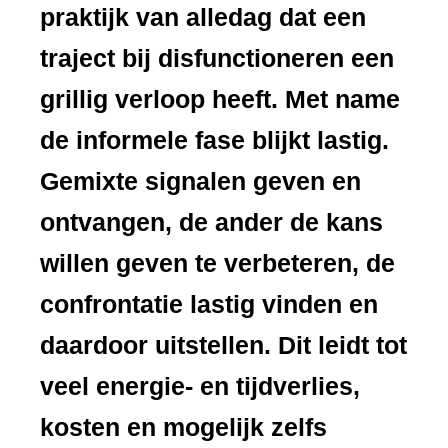
praktijk van alledag dat een
traject bij disfunctioneren een
grillig verloop heeft. Met name
de informele fase blijkt lastig.
Gemixte signalen geven en
ontvangen, de ander de kans
willen geven te verbeteren, de
confrontatie lastig vinden en
daardoor uitstellen. Dit leidt tot
veel energie- en tijdverlies,
kosten en mogelijk zelfs