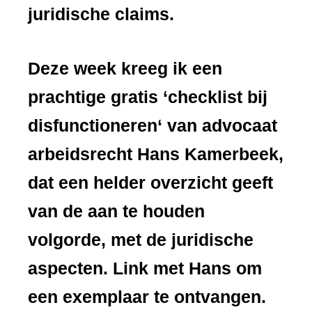
juridische claims.
Deze week kreeg ik een
prachtige gratis ‘
checklist bij
disfunctioneren
‘ van advocaat
arbeidsrecht Hans Kamerbeek,
dat een helder overzicht geeft
van de aan te houden
volgorde, met de juridische
aspecten. Link met Hans om
een exemplaar te ontvangen.