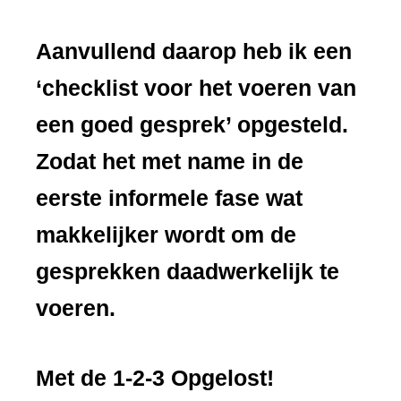
Aanvullend daarop heb ik een
‘
checklist voor het voeren van
een goed gesprek
’ opgesteld.
Zodat het met name in de
eerste informele fase wat
makkelijker wordt om de
gesprekken daadwerkelijk te
voeren.
Met de 1-2-3 Opgelost!