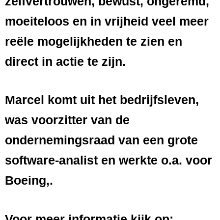
zelfvertrouwen, bewust, ongeremd,
moeiteloos en in vrijheid veel meer
reële mogelijkheden te zien en
direct in actie te zijn.
Marcel komt uit het bedrijfsleven,
was voorzitter van de
ondernemingsraad van een grote
software-analist en werkte o.a. voor
Boeing,.
Voor meer informatie kijk op: