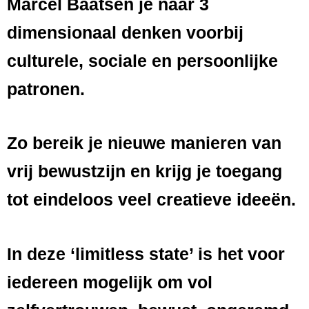
Marcel Baatsen je naar 3
dimensionaal denken voorbij
culturele, sociale en persoonlijke
patronen.
Zo bereik je nieuwe manieren van
vrij bewustzijn en krijg je toegang
tot eindeloos veel creatieve ideeën.
In deze ‘limitless state’ is het voor
iedereen mogelijk om vol