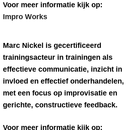
Voor meer informatie kijk op:
Impro Works
Marc Nickel is gecertificeerd
trainingsacteur in trainingen als
effectieve communicatie, inzicht in
invloed en effectief onderhandelen,
met een focus op improvisatie en
gerichte, constructieve feedback.
Voor meer informatie kijk op: