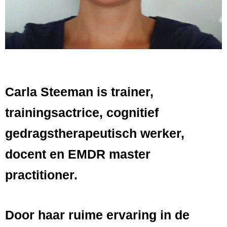
Carla Steeman is trainer,
trainingsactrice, cognitief
gedragstherapeutisch werker,
docent en EMDR master
practitioner.
Door haar ruime ervaring in de