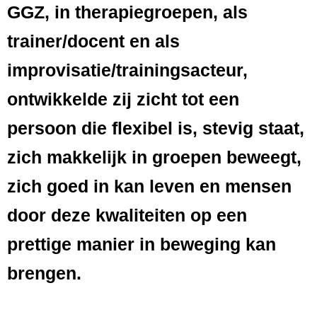
GGZ, in therapiegroepen, als
trainer/docent en als
improvisatie/trainingsacteur,
ontwikkelde zij zicht tot een
persoon die flexibel is, stevig staat,
zich makkelijk in groepen beweegt,
zich goed in kan leven en mensen
door deze kwaliteiten op een
prettige manier in beweging kan
brengen.