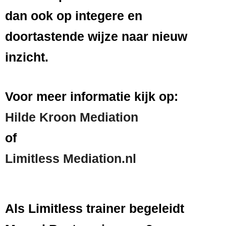
dan ook op integere en
doortastende wijze naar nieuw
inzicht.
Voor meer informatie kijk op:
Hilde Kroon Mediation
of
Limitle
ss Mediation.nl
Als Limitless trainer begeleidt