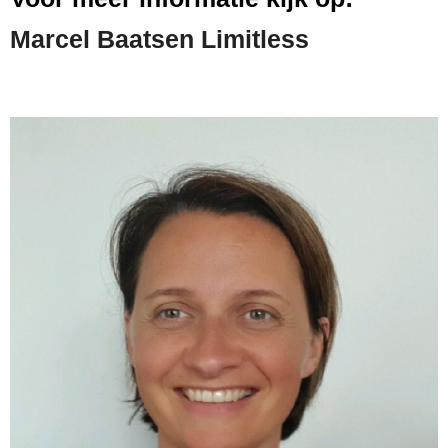
Marcel Baatsen Limitless