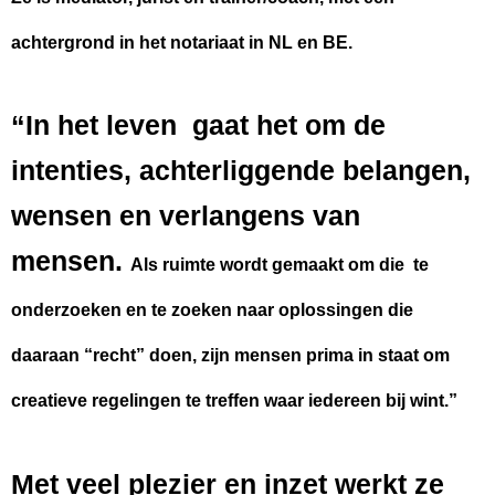
achtergrond in het notariaat in NL en BE.
“In het leven gaat het om de
intenties, achterliggende belangen,
wensen en verlangens van
mensen.
Als ruimte wordt gemaakt om die te
onderzoeken en te zoeken naar oplossingen die
daaraan “recht” doen, zijn mensen prima in staat om
creatieve regelingen te treffen waar iedereen bij wint.”
Met veel plezier en inzet werkt ze