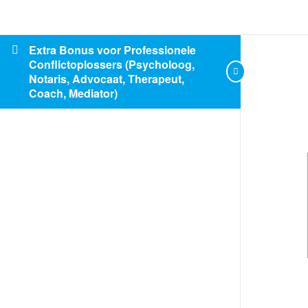
Extra Bonus voor Professionele
Conflictoplossers (Psycholoog,
Notaris, Advocaat, Therapeut,
Coach, Mediator)