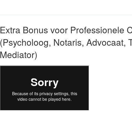
Extra Bonus voor Professionele C
(Psycholoog, Notaris, Advocaat, 
Mediator)